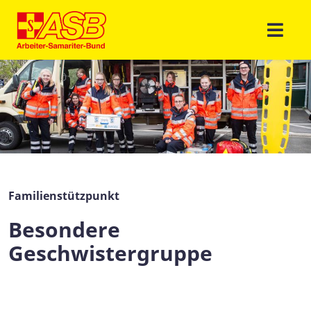
Familienstützpunkt
Besondere
Geschwistergruppe