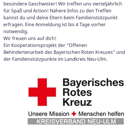
besondere Geschwister! Wir treffen uns vierteljährlich
für Spaß und Action! Nähere Infos zu den Treffen
kannst du und deine Eltern beim Familienstützpunkt
erfragen. Eine Anmeldung ist bis 4 Tage vorher
notwendig.
Wir freuen uns auf dich!
Ein Kooperationsprojekt der “Offenen
Behindertenarbeit des Bayerischen Roten Kreuzes” und
der Familienstützpunkte im Landkreis Neu-Ulm.