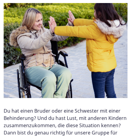
Du hat einen Bruder oder eine Schwester mit einer
Behinderung? Und du hast Lust, mit anderen Kindern
zusammenzukommen, die diese Situation kennen?
Dann bist du genau richtig für unsere Gruppe für