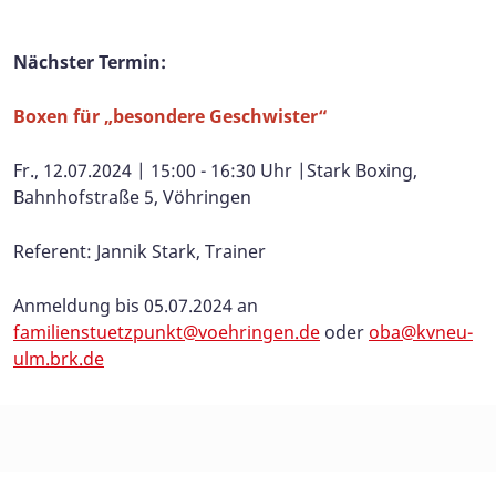
Nächster Termin:
Boxen für „besondere Geschwister“
Fr., 12.07.2024 | 15:00 - 16:30 Uhr |Stark Boxing,
Bahnhofstraße 5, Vöhringen
Referent: Jannik Stark, Trainer
Anmeldung bis 05.07.2024 an
familienstuetzpunkt@voehringen.de
oder
oba@kvneu-
ulm.brk.de