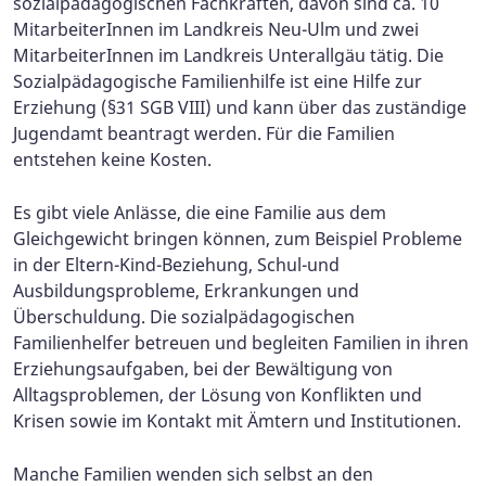
sozialpädagogischen Fachkräften, davon sind ca. 10
MitarbeiterInnen im Landkreis Neu-Ulm und zwei
MitarbeiterInnen im Landkreis Unterallgäu tätig. Die
Sozialpädagogische Familienhilfe ist eine Hilfe zur
Erziehung (§31 SGB VIII) und kann über das zuständige
Jugendamt beantragt werden. Für die Familien
entstehen keine Kosten.
Es gibt viele Anlässe, die eine Familie aus dem
Gleichgewicht bringen können, zum Beispiel Probleme
in der Eltern-Kind-Beziehung, Schul-und
Ausbildungsprobleme, Erkrankungen und
Überschuldung. Die sozialpädagogischen
Familienhelfer betreuen und begleiten Familien in ihren
Erziehungsaufgaben, bei der Bewältigung von
Alltagsproblemen, der Lösung von Konflikten und
Krisen sowie im Kontakt mit Ämtern und Institutionen.
Manche Familien wenden sich selbst an den