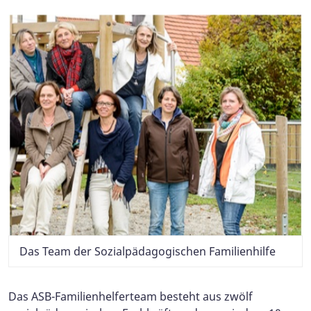
Das Team der Sozialpädagogischen Familienhilfe
Das ASB-Familienhelferteam besteht aus zwölf