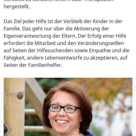
hergestellt.
Das Ziel jeder Hilfe ist der Verbleib der Kinder in der
Familie. Das geht nur über die Aktivierung der
Eigenverantwortung der Eltern. Der Erfolg einer Hilfe
erfordert die Mitarbeit und den Veränderungswillen
auf Seiten der Hilfesuchenden sowie Empathie und die
Fähigkeit, andere Lebensentwürfe zu akzeptieren, auf
Seiten der Familienhelfer.