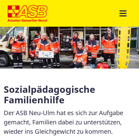
Sozialpädagogische
Familienhilfe
Der ASB Neu-Ulm hat es sich zur Aufgabe
gemacht, Familien dabei zu unterstützen,
wieder ins Gleichgewicht zu kommen.