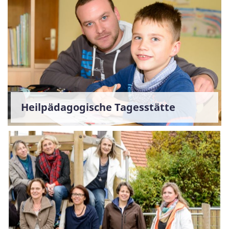
Heilpädagogische Tagesstätte