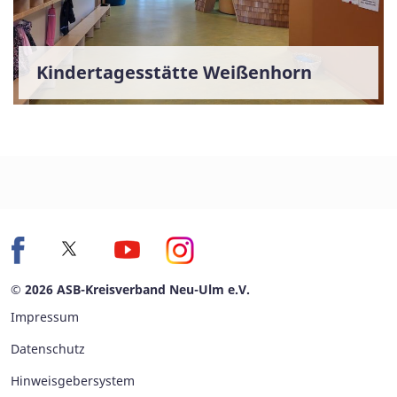
Kindertagesstätte Weißenhorn
© 2026 ASB-Kreisverband Neu-Ulm e.V.
Impressum
Datenschutz
Hinweisgebersystem