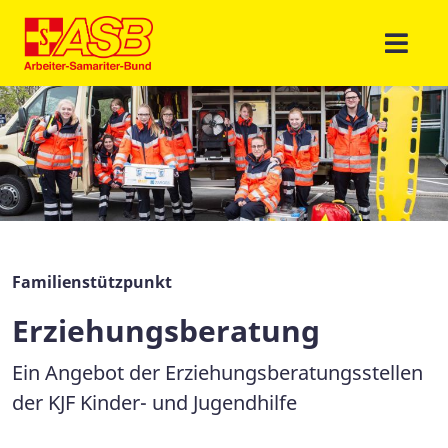
Familienstützpunkt
Erziehungsberatung
Ein Angebot der Erziehungsberatungsstellen
der KJF Kinder- und Jugendhilfe