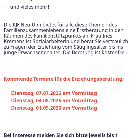
und vieles mehr!
·
Die KJF Neu-Ulm bietet für alle diese Themen des
Familienzusammenlebens eine Erstberatung in den
Räumen des Familienstützpunkts an. Frau Ines
Kremens ist Sozialarbeiterin und berät Sie vertraulich
zu Fragen der Erziehung vom Säuglingsalter bis ins
junge Erwachsenenalter. Die Beratung ist kostenfrei.
Kommende Termine für die Erziehungsberatung:
Dienstag, 07.07.2026 am Vormittag
Dienstag, 04.08.2026 am Vormittag
Dienstag, 01.09.2026 am Vormittag
ei Interesse melden Sie sich bitte jeweils bis 1