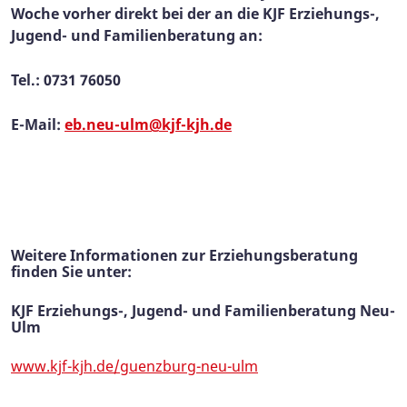
Woche vorher direkt bei der an die KJF Erziehungs-,
Jugend- und Familienberatung an:
Tel.: 0731 76050
E-Mail:
eb.neu-ulm@kjf-kjh.de
Weitere Informationen zur Erziehungsberatung
finden Sie unter:
KJF Erziehungs-, Jugend- und Familienberatung Neu-
Ulm
www.kjf-kjh.de/guenzburg-neu-ulm